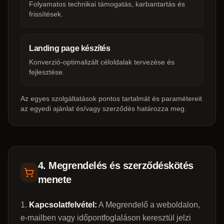
Folyamatos technikai támogatás, karbantartás és
frissítések.
Landing page készítés
Konverzió-optimalizált céloldalak tervezése és
fejlesztése.
Az egyes szolgáltatások pontos tartalmát és paramétereit
az egyedi ajánlat és/vagy szerződés határozza meg.
4. Megrendelés és szerződéskötés
menete
Kapcsolatfelvétel:
A Megrendelő a weboldalon,
e-mailben vagy időpontfoglaláson keresztül jelzi