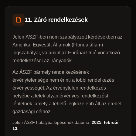
11. Záró rendelkezések
Jelen ÁSZF-ben nem szabályozott kérdésekben az
Amerikai Egyesült Államok (Florida állam)
jogszabályai, valamint az Európai Unió vonatkozó
rendelkezései az irányadók.
Az ÁSZF bármely rendelkezésének
érvénytelensége nem érinti a többi rendelkezés
érvényességét. Az érvénytelen rendelkezés
helyébe a felek olyan érvényes rendelkezést
léptetnek, amely a lehető legközelebb áll az eredeti
gazdasági célhoz.
Jelen ÁSZF hatályba lépésének dátuma:
2025. február
13.