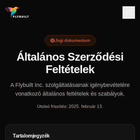
Jogi dokumentum
Általános Szerződési
Feltételek
A Flybuilt Inc. szolgáltatásainak igénybevételére
vonatkozó általános feltételek és szabályok.
Utolsó frissítés:
2025. február 13.
Tartalomjegyzék