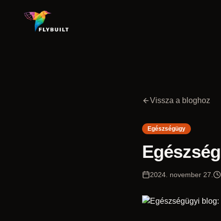
Vissza a bloghoz
Egészségügy
Egészségü
2024. november 27.